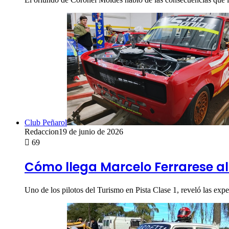
Club Peñarol
Redaccion
19 de junio de 2026
69
Cómo llega Marcelo Ferrarese al
Uno de los pilotos del Turismo en Pista Clase 1, reveló las exp