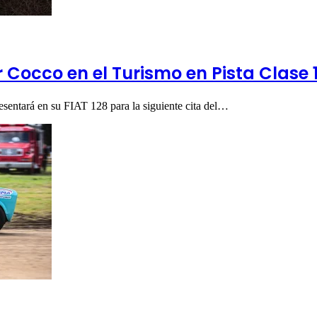
Cocco en el Turismo en Pista Clase 
esentará en su FIAT 128 para la siguiente cita del…