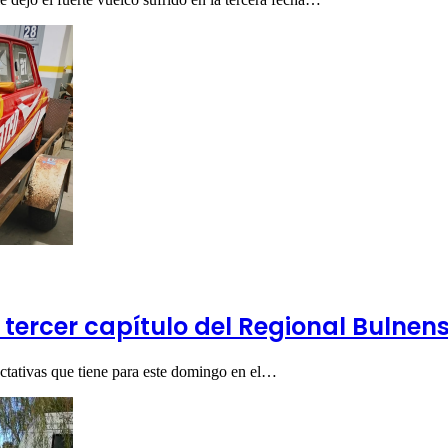
 tercer capítulo del Regional Bulnen
ectativas que tiene para este domingo en el…