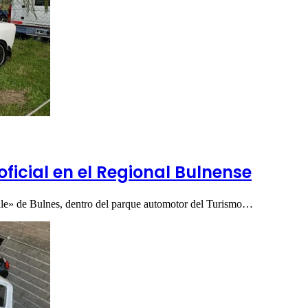
oficial en el Regional Bulnense
alle» de Bulnes, dentro del parque automotor del Turismo…