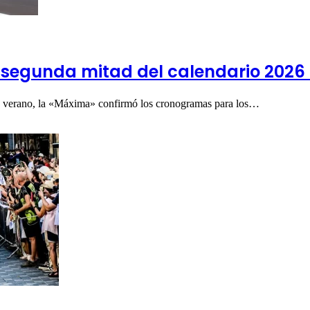
la segunda mitad del calendario 2026 
 de verano, la «Máxima» confirmó los cronogramas para los…