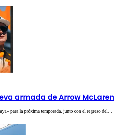
ueva armada de Arrow McLaren
paya» para la próxima temporada, junto con el regreso del…