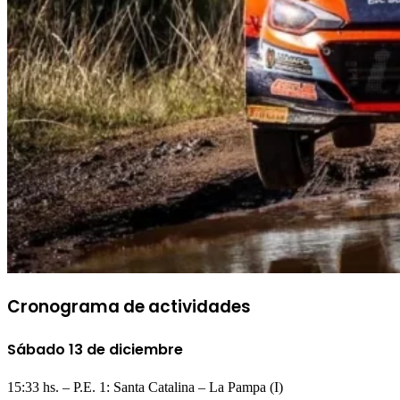
Cronograma de actividades
Sábado 13 de diciembre
15:33 hs. – P.E. 1: Santa Catalina – La Pampa (I)