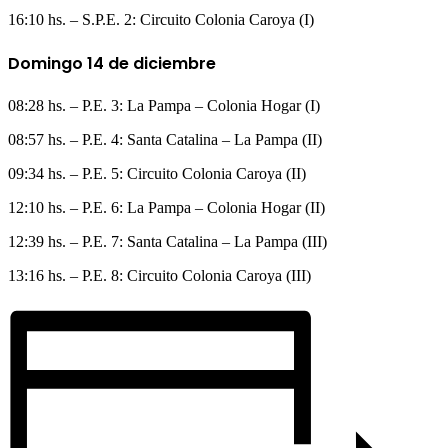
16:10 hs. – S.P.E. 2: Circuito Colonia Caroya (I)
Domingo 14 de diciembre
08:28 hs. – P.E. 3: La Pampa – Colonia Hogar (I)
08:57 hs. – P.E. 4: Santa Catalina – La Pampa (II)
09:34 hs. – P.E. 5: Circuito Colonia Caroya (II)
12:10 hs. – P.E. 6: La Pampa – Colonia Hogar (II)
12:39 hs. – P.E. 7: Santa Catalina – La Pampa (III)
13:16 hs. – P.E. 8: Circuito Colonia Caroya (III)