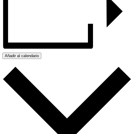
Añadir al calendario