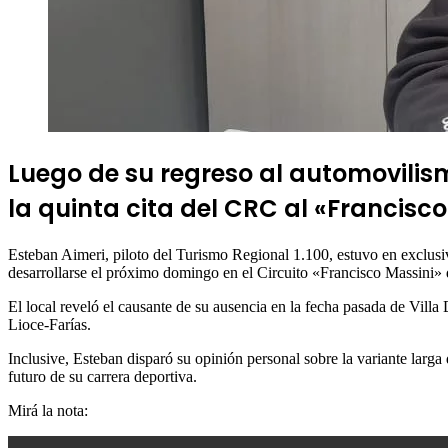
Luego de su regreso al automovilismo
la quinta cita del CRC al «Francisco
Esteban Aimeri, piloto del Turismo Regional 1.100, estuvo en exclus
desarrollarse el próximo domingo en el Circuito «Francisco Massini»
El local reveló el causante de su ausencia en la fecha pasada de Vill
Lioce-Farías.
Inclusive, Esteban disparó su opinión personal sobre la variante larga 
futuro de su carrera deportiva.
Mirá la nota: