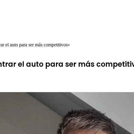
ar el auto para ser más competitivos»
ontrar el auto para ser más competiti