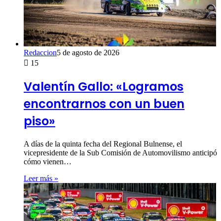
Redaccion
5 de agosto de 2026
15
Valentín Gallo: «Logramos
encontrarnos con un buen
piso»
A días de la quinta fecha del Regional Bulnense, el
vicepresidente de la Sub Comisión de Automovilismo anticipó
cómo vienen…
Leer más »