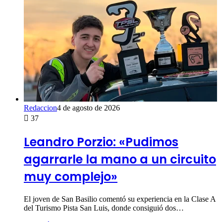
Redaccion
4 de agosto de 2026
37
Leandro Porzio: «Pudimos
agarrarle la mano a un circuito
muy complejo»
El joven de San Basilio comentó su experiencia en la Clase A
del Turismo Pista San Luis, donde consiguió dos…