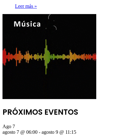
Leer más »
PRÓXIMOS EVENTOS
Ago
7
agosto 7 @ 06:00
-
agosto 9 @ 11:15